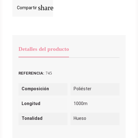
share
Compartir
Detalles del producto
REFERENCIA:
745
Composición
Poliéster
Longitud
1000m
Tonalidad
Hueso