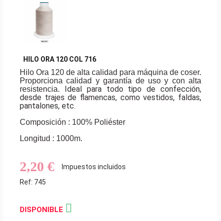
HILO ORA 120 COL 716
Hilo Ora 120 de alta calidad para máquina de coser.
Proporciona calidad y garantía de uso y con alta
Ideal para todo tipo de confección,
resistencia.
desde trajes de flamencas, como vestidos, faldas,
pantalones, etc.
Composición : 100% Poliéster
Longitud : 1000m.
2,20 €
Impuestos incluidos
Ref: 745

DISPONIBLE