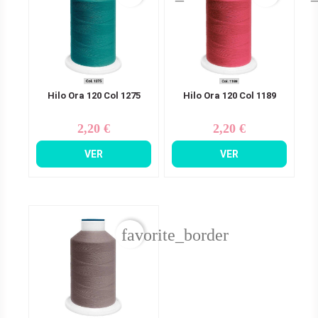
Hilo Ora 120 Col 1275
Hilo Ora 120 Col 1189
2,20 €
2,20 €
Precio
Precio
VER
VER
favorite_border