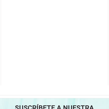
SUSCRÍBETE A NUESTRA