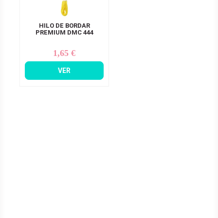
HILO DE BORDAR
PREMIUM DMC 444
1,65 €
Precio
VER