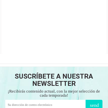
SUSCRÍBETE A NUESTRA
NEWSLETTER
¡Recibirás contenido actual, con la mejor selección de
cada temporada!
send