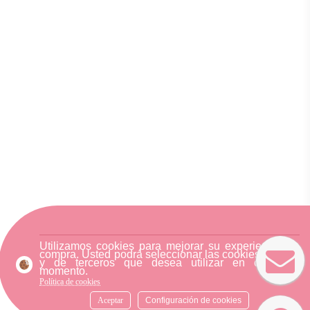
Utilizamos cookies para mejorar su experiencia de
compra. Usted podrá seleccionar las cookies nuestra
y de terceros que desea utilizar en cualquier
momento.
Política de cookies
Aceptar
Configuración de cookies