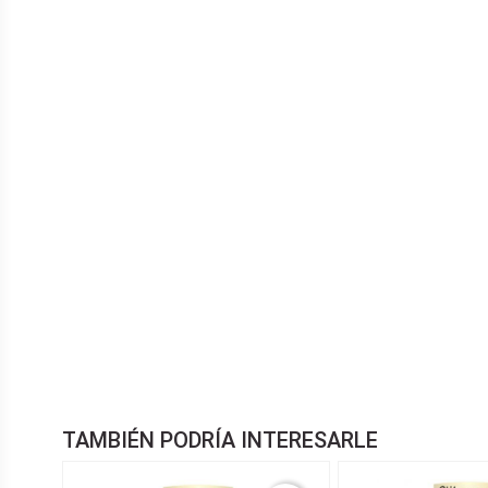
TAMBIÉN PODRÍA INTERESARLE