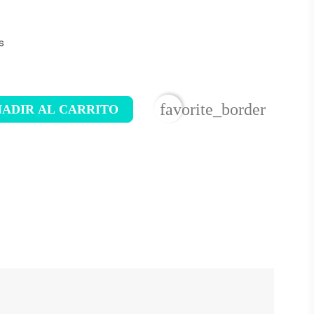
s
favorite_border
ADIR AL CARRITO