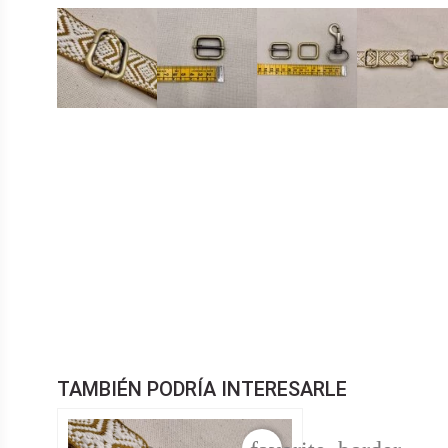
TAMBIÉN PODRÍA INTERESARLE