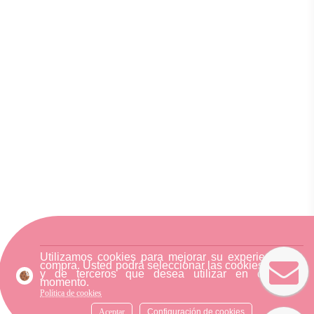
Utilizamos cookies para mejorar su experiencia de
compra. Usted podrá seleccionar las cookies nuestra
y de terceros que desea utilizar en cualquier
momento.
Política de cookies
Aceptar
Configuración de cookies