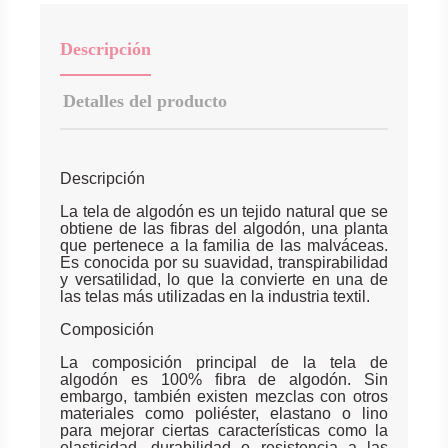
Descripción
Detalles del producto
Descripción
La tela de algodón es un tejido natural que se
obtiene de las fibras del algodón, una planta
que pertenece a la familia de las malváceas.
Es conocida por su suavidad, transpirabilidad
y versatilidad, lo que la convierte en una de
las telas más utilizadas en la industria textil.
Composición
La composición principal de la tela de
algodón es 100% fibra de algodón. Sin
embargo, también existen mezclas con otros
materiales como poliéster, elastano o lino
para mejorar ciertas características como la
elasticidad, durabilidad o resistencia a las