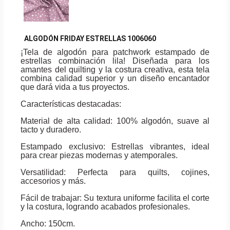
ALGODÓN FRIDAY ESTRELLAS 1006060
¡Tela de algodón para patchwork estampado de
estrellas combinación lila! Diseñada para los
amantes del quilting y la costura creativa, esta tela
combina calidad superior y un diseño encantador
que dará vida a tus proyectos.
Características destacadas:
Material de alta calidad: 100% algodón, suave al
tacto y duradero.
Estampado exclusivo: Estrellas vibrantes, ideal
para crear piezas modernas y atemporales.
Versatilidad: Perfecta para quilts, cojines,
accesorios y más.
Fácil de trabajar: Su textura uniforme facilita el corte
y la costura, logrando acabados profesionales.
Ancho: 150cm.