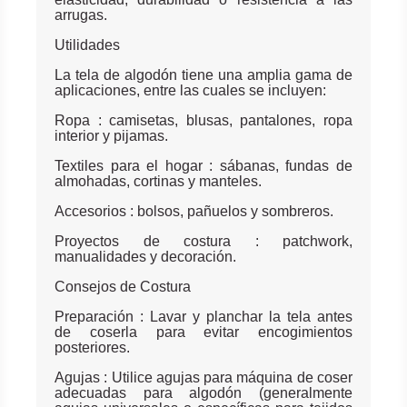
arrugas.
Utilidades
La tela de algodón tiene una amplia gama de
aplicaciones, entre las cuales se incluyen:
Ropa : camisetas, blusas, pantalones, ropa
interior y pijamas.
Textiles para el hogar : sábanas, fundas de
almohadas, cortinas y manteles.
Accesorios : bolsos, pañuelos y sombreros.
Proyectos de costura : patchwork,
manualidades y decoración.
Consejos de Costura
Preparación : Lavar y planchar la tela antes
de coserla para evitar encogimientos
posteriores.
Agujas : Utilice agujas para máquina de coser
adecuadas para algodón (generalmente