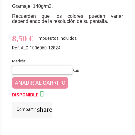
Gramaje: 140g/m2.
Recuerden que los colores pueden variar
dependiendo de la resolución de su pantalla.
8,50 €
Impuestos incluidos
Ref: ALG-1006060-12824
Medida:
Cm
AÑADIR AL CARRITO

DISPONIBLE
share
Compartir