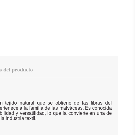
s del producto
 tejido natural que se obtiene de las fibras del
ertenece a la familia de las malváceas. Es conocida
bilidad y versatilidad, lo que la convierte en una de
a industria textil.