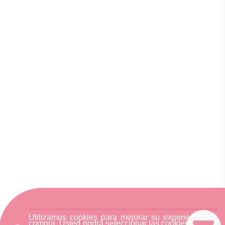
Utilizamos cookies para mejorar su experiencia de
compra. Usted podrá seleccionar las cookies nuestra