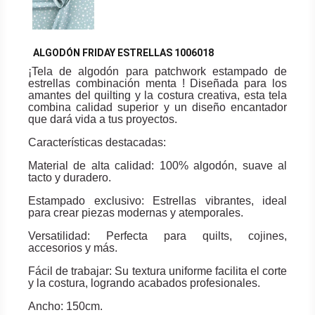
ALGODÓN FRIDAY ESTRELLAS 1006018
¡Tela de algodón para patchwork estampado de
estrellas combinación menta ! Diseñada para los
amantes del quilting y la costura creativa, esta tela
combina calidad superior y un diseño encantador
que dará vida a tus proyectos.
Características destacadas:
Material de alta calidad: 100% algodón, suave al
tacto y duradero.
Estampado exclusivo: Estrellas vibrantes, ideal
para crear piezas modernas y atemporales.
Versatilidad: Perfecta para quilts, cojines,
accesorios y más.
Fácil de trabajar: Su textura uniforme facilita el corte
y la costura, logrando acabados profesionales.
Ancho: 150cm.