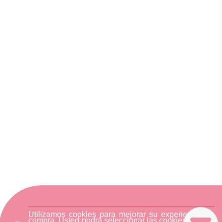
Utilizamos cookies para mejorar su experiencia de
compra. Usted podrá seleccionar las cookies nuestra