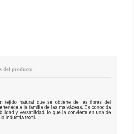
s del producto
 tejido natural que se obtiene de las fibras del
ertenece a la familia de las malváceas. Es conocida
bilidad y versatilidad, lo que la convierte en una de
a industria textil.