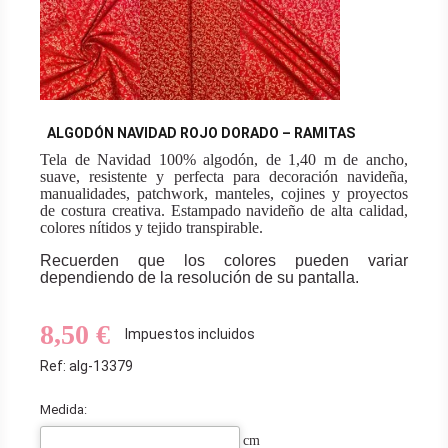
ALGODÓN NAVIDAD ROJO DORADO – RAMITAS
Tela de Navidad 100% algodón, de 1,40 m de ancho,
suave, resistente y perfecta para decoración navideña,
manualidades, patchwork, manteles, cojines y proyectos
de costura creativa. Estampado navideño de alta calidad,
colores nítidos y tejido transpirable.
Recuerden que los colores pueden variar
dependiendo de la resolución de su pantalla.
8,50 €
Impuestos incluidos
Ref: alg-13379
Medida:
cm