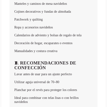
Manteles y caminos de mesa navideños
Cojines decorativos y fundas de almohada
Patchwork y quilting
Ropa y accesorios navideños
Calendarios de adviento y bolsas de regalo de tela
Decoración de hogar, escaparates o eventos
Manualidades y costura creativa
🧵
RECOMENDACIONES DE
CONFECCIÓN
Lavar antes de usar para un ajuste perfecto
Utilizar aguja universal de 70–80
Planchar por el revés para proteger los colores
Ideal para combinar con telas lisas o con brillos
navideños