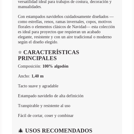
versatilidad ideal para trabajos de costura, decoración y
manualidades.
Con estampados navideños cuidadosamente diseñados —
como estrellas, renos, ramas invernales, copos, motivos
florales o elementos clásicos de Navidad— esta colección
es ideal para proyectos que requieran un acabado
elegante, resistente y con un aire tradicional o moderno
según el diseño elegido.
⭐
CARACTERÍSTICAS
PRINCIPALES
Composición:
100% algodón
Ancho:
1,40 m
Tacto suave y agradable
Estampado navideño de alta definición
Transpirable y resistente al uso
Fácil de cortar, coser y combinar
🎄
USOS RECOMENDADOS