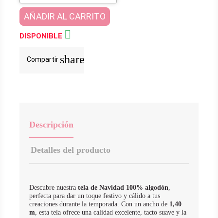
AÑADIR AL CARRITO

DISPONIBLE
share
Compartir
Descripción
Detalles del producto
Descubre nuestra
tela de Navidad 100% algodón
,
perfecta para dar un toque festivo y cálido a tus
creaciones durante la temporada. Con un ancho de
1,40
m
, esta tela ofrece una calidad excelente, tacto suave y la