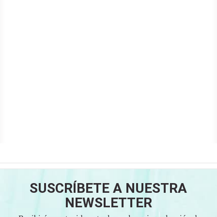
SUSCRÍBETE A NUESTRA
NEWSLETTER