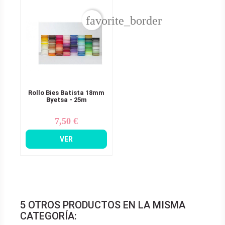
favorite_border
Rollo Bies Batista 18mm
Byetsa - 25m
7,50 €
Precio
VER
5 OTROS PRODUCTOS EN LA MISMA
CATEGORÍA: