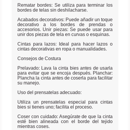
Rematar bordes: Se utiliza para terminar los
bordes de telas sin deshilacharse.
Acabados decorativos: Puede añadir un toque
decorativo a los bordes de prendas o
accesorios. Unir piezas: Se puede usar para
unir dos piezas de tela en curvas o esquinas.
Cintas para lazos: Ideal para hacer lazos o
cintas decorativas en ropa o manualidades.
Consejos de Costura
Prelavado: Lava la cinta bies antes de usarla
para evitar que se encoja después. Planchar:
Plancha la cinta antes de coserla para facilitar
su manejo.
Uso del prensatelas adecuado:
Utiliza un prensatelas especial para cintas
bies si tienes uno; facilita el proceso.
Coser con cuidado: Asegúrate de que la cinta
esté bien alineada con el borde del tejido
mientras coses.