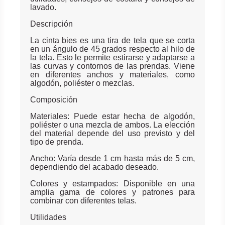
lavado.
Descripción
La cinta bies es una tira de tela que se corta
en un ángulo de 45 grados respecto al hilo de
la tela. Esto le permite estirarse y adaptarse a
las curvas y contornos de las prendas. Viene
en diferentes anchos y materiales, como
algodón, poliéster o mezclas.
Composición
Materiales: Puede estar hecha de algodón,
poliéster o una mezcla de ambos. La elección
del material depende del uso previsto y del
tipo de prenda.
Ancho: Varía desde 1 cm hasta más de 5 cm,
dependiendo del acabado deseado.
Colores y estampados: Disponible en una
amplia gama de colores y patrones para
combinar con diferentes telas.
Utilidades