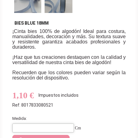
BIES BLUE 18MM
¡Cinta bies 100% de algodón! Ideal para costura,
manualidades, decoración y más. Su textura suave
y resistente garantiza acabados profesionales y
duraderos.
¡Haz que tus creaciones destaquen con la calidad y
versatilidad de nuestra cinta bies de algodón!
Recuerden que los colores pueden variar según la
resolución del dispositivo.
1,10 €
Impuestos incluidos
Ref: 8017833080521
Medida:
Cm