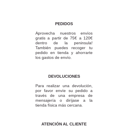
PEDIDOS
Aprovecha nuestros envíos
gratis a partir de 75€ a 120€
dentro de la peninsula!
También puedes recoger tu
pedido en tienda y ahorrarte
los gastos de envío.
DEVOLUCIONES
Para realizar una devolución,
por favor envíe su pedido a
través de una empresa de
mensajería o diríjase a la
tienda física más cercana.
ATENCIÓN AL CLIENTE