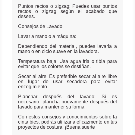
Puntos rectos o zigzag: Puedes usar puntos
rectos o zigzag según el acabado que
desees.
Consejos de Lavado
Lavar a mano o a máquina:
Dependiendo del material, puedes lavarla a
mano o en ciclo suave en la lavadora.
Temperatura baja: Usa agua fría o tibia para
evitar que los colores se destiñan.
Secar al aire: Es preferible secar al aire libre
en lugar de usar secadora para evitar
encogimiento.
Planchar después del lavado: Si es
necesario, plancha nuevamente después del
lavado para mantener su forma.
Con estos consejos y conocimientos sobre la
cinta bies, podrás utilizarla eficazmente en tus
proyectos de costura. ¡Buena suerte