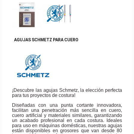
AGUJAS SCHMETZ PARA CUERO
¡Descubre las agujas Schmetz, la elección perfecta
para tus proyectos de costura!
Diseñadas con una punta cortante innovadora,
facilitan una penetración más sencilla en cuero,
cuero artificial y materiales similares, garantizando
un acabado profesional en cada costura. Ideales
para uso en máquinas domésticas, nuestras agujas
están disponibles en grosores que van desde 80