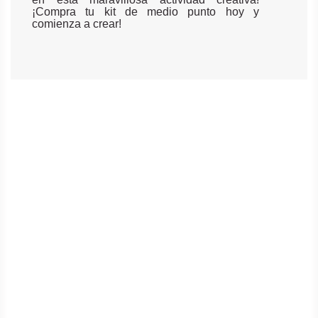
¡Compra tu kit de medio punto hoy y
comienza a crear!