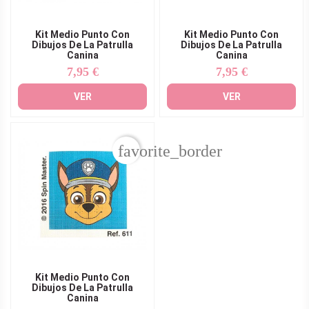
Kit Medio Punto Con
Kit Medio Punto Con
Dibujos De La Patrulla
Dibujos De La Patrulla
Canina
Canina
7,95 €
7,95 €
Precio
Precio
VER
VER
favorite_border
Kit Medio Punto Con
Dibujos De La Patrulla
Canina