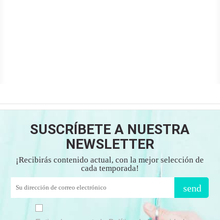
SUSCRÍBETE A NUESTRA
NEWSLETTER
¡Recibirás contenido actual, con la mejor selección de
cada temporada!
send