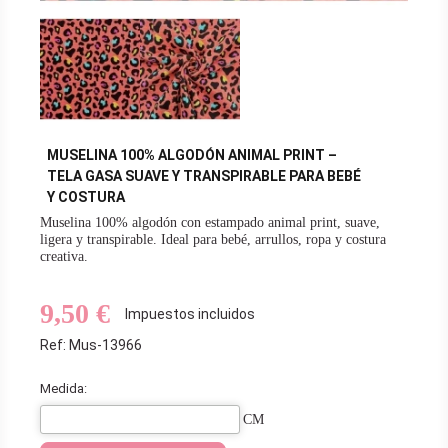
MUSELINA 100% ALGODÓN ANIMAL PRINT –
TELA GASA SUAVE Y TRANSPIRABLE PARA BEBÉ
Y COSTURA
Muselina 100% algodón con estampado animal print, suave,
ligera y transpirable. Ideal para bebé, arrullos, ropa y costura
creativa.
9,50 €
Impuestos incluidos
Ref: Mus-13966
Medida:
CM