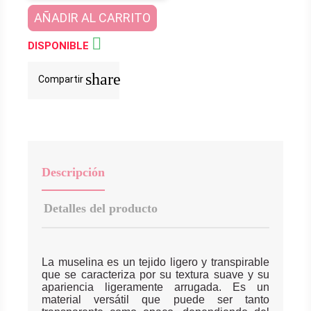
AÑADIR AL CARRITO

DISPONIBLE
share
Compartir
Descripción
Detalles del producto
La muselina es un tejido ligero y transpirable
que se caracteriza por su textura suave y su
apariencia ligeramente arrugada. Es un
material versátil que puede ser tanto