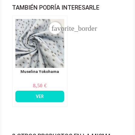
TAMBIÉN PODRÍA INTERESARLE
favorite_border
Muselina Yokohama
8,50 €
Precio
VER