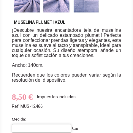
MUSELINA PLUMETI AZUL
¡Descubre nuestra encantadora tela de muselina
azul con un delicado estampado plumeti! Perfecta
para confeccionar prendas ligeras y elegantes, esta
muselina es suave al tacto y transpirable, ideal para
cualquier ocasión. Su diseño atemporal añade un
toque de sofisticación a tus creaciones.
Ancho: 140cm.
Recuerden que los colores pueden variar según la
resolución del dispositivo.
8,50 €
Impuestos incluidos
Ref: MUS-12466
Medida:
Cm