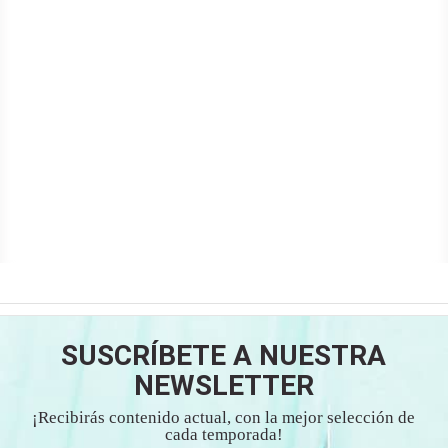
SUSCRÍBETE A NUESTRA
NEWSLETTER
¡Recibirás contenido actual, con la mejor selección de
cada temporada!