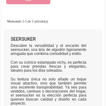
Mostrando 1-5 de 5 artículo(s)
SEERSUKER
Descubre la versatilidad y el encanto del
seersucker, una tela de algodón ligeramente
arrugada que combina comodidad y estilo.
Con su icónico estampado vichy, es perfecta
para crear prendas frescas y elegantes,
ideales para los días soleados.
Su textura única no solo añade un toque
visual atractivo, sino que también permite
una excelente transpirabilidad. Ya sea para
vestidos, camisas o decoraciones del hogar,
el seersucker es la elección perfecta para
quienes buscan calidad y diseño en cada
proyecto.