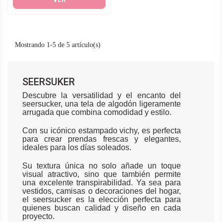
Mostrando 1-5 de 5 artículo(s)
SEERSUKER
Descubre la versatilidad y el encanto del
seersucker, una tela de algodón ligeramente
arrugada que combina comodidad y estilo.
Con su icónico estampado vichy, es perfecta
para crear prendas frescas y elegantes,
ideales para los días soleados.
Su textura única no solo añade un toque
visual atractivo, sino que también permite
una excelente transpirabilidad. Ya sea para
vestidos, camisas o decoraciones del hogar,
el seersucker es la elección perfecta para
quienes buscan calidad y diseño en cada
proyecto.