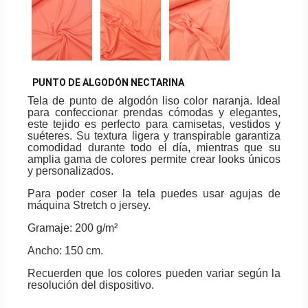
PUNTO DE ALGODÓN NECTARINA
Tela de punto de algodón liso color naranja. Ideal
para confeccionar prendas cómodas y elegantes,
este tejido es perfecto para camisetas, vestidos y
suéteres. Su textura ligera y transpirable garantiza
comodidad durante todo el día, mientras que su
amplia gama de colores permite crear looks únicos
y personalizados.
Para poder coser la tela puedes usar agujas de
máquina Stretch o jersey.
Gramaje: 200 g/m²
Ancho: 150 cm.
Recuerden que los colores pueden variar según la
resolución del dispositivo.