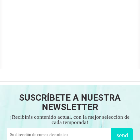
SUSCRÍBETE A NUESTRA
NEWSLETTER
¡Recibirás contenido actual, con la mejor selección de
cada temporada!
send