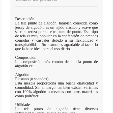
Descripción
La tela punto de algodón, también conocida como
jersey de algodón, es un tejido elástico y suave que
se caracteriza por su estructura de punto. Este tipo
de tela es muy popular en la confección de prendas
cómodas y casuales debido a su flexibilidad y
transpirabilidad. Su textura es agradable al tacto, lo
que la hace ideal para el uso diario.
Composición
La composición más común de la tela punto de
algodón es:
Algodón
Elastano (o spandex)
Esta mezcla proporciona una buena elasticidad y
comodidad. Sin embargo, también existen variantes
con 100% algodón o mezclas con otros materiales
como poliéster.
Utilidades
La tela punto de algodón tiene diversas