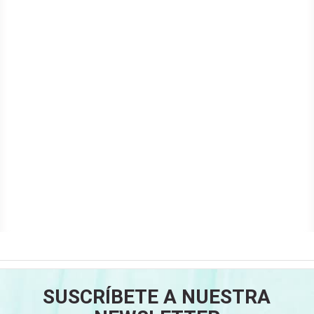
SUSCRÍBETE A NUESTRA