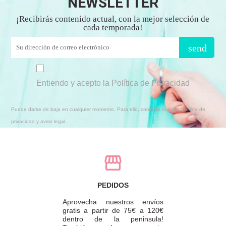
NEWSLETTER
¡Recibirás contenido actual, con la mejor selección de
cada temporada!
send
Entiendo y acepto la Política de Privacidad
Puede darse de baja en cualquier momento. Para ello, consulte nuestra política de
privacidad y aviso legal.
PEDIDOS
Aprovecha nuestros envíos
gratis a partir de 75€ a 120€
dentro de la peninsula!