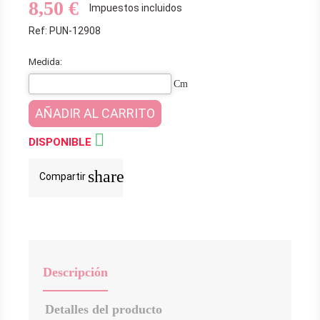
8,50 €
Impuestos incluidos
Ref: PUN-12908
Medida:
Cm
AÑADIR AL CARRITO

DISPONIBLE
share
Compartir
Descripción
Detalles del producto