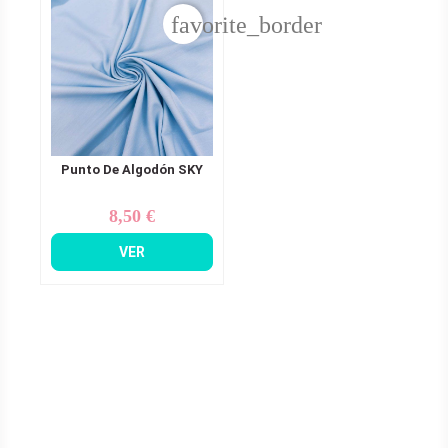
favorite_border
Punto De Algodón SKY
8,50 €
Precio
VER