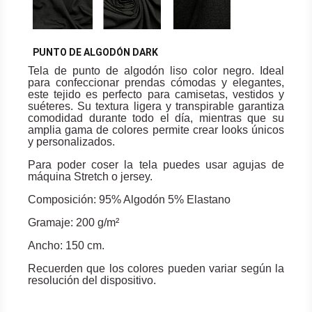
PUNTO DE ALGODÓN DARK
Tela de punto de algodón liso color negro. Ideal
para confeccionar prendas cómodas y elegantes,
este tejido es perfecto para camisetas, vestidos y
suéteres. Su textura ligera y transpirable garantiza
comodidad durante todo el día, mientras que su
amplia gama de colores permite crear looks únicos
y personalizados.
Para poder coser la tela puedes usar agujas de
máquina Stretch o jersey.
Composición: 95% Algodón 5% Elastano
Gramaje: 200 g/m²
Ancho: 150 cm.
Recuerden que los colores pueden variar según la
resolución del dispositivo.