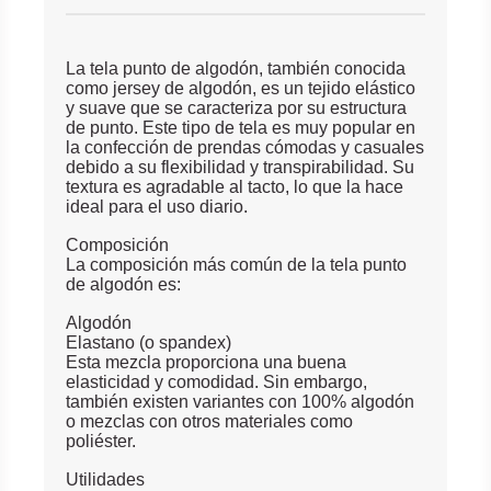
La tela punto de algodón, también conocida
como jersey de algodón, es un tejido elástico
y suave que se caracteriza por su estructura
de punto. Este tipo de tela es muy popular en
la confección de prendas cómodas y casuales
debido a su flexibilidad y transpirabilidad. Su
textura es agradable al tacto, lo que la hace
ideal para el uso diario.
Composición
La composición más común de la tela punto
de algodón es:
Algodón
Elastano (o spandex)
Esta mezcla proporciona una buena
elasticidad y comodidad. Sin embargo,
también existen variantes con 100% algodón
o mezclas con otros materiales como
poliéster.
Utilidades