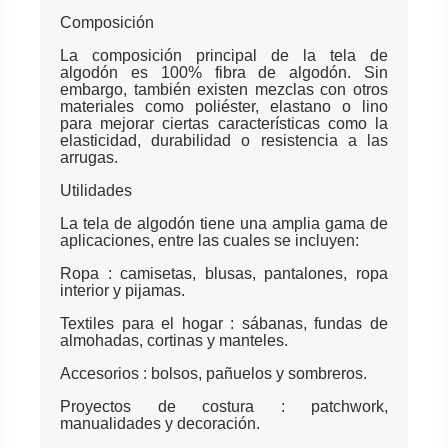
Composición
La composición principal de la tela de
algodón es 100% fibra de algodón. Sin
embargo, también existen mezclas con otros
materiales como poliéster, elastano o lino
para mejorar ciertas características como la
elasticidad, durabilidad o resistencia a las
arrugas.
Utilidades
La tela de algodón tiene una amplia gama de
aplicaciones, entre las cuales se incluyen:
Ropa : camisetas, blusas, pantalones, ropa
interior y pijamas.
Textiles para el hogar : sábanas, fundas de
almohadas, cortinas y manteles.
Accesorios : bolsos, pañuelos y sombreros.
Proyectos de costura : patchwork,
manualidades y decoración.