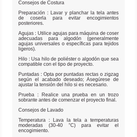
Consejos de Costura
Preparación : Lavar y planchar la tela antes
de coserla para evitar encogimientos
posteriores.
Agujas : Utilice agujas para máquina de coser
adecuadas para algodón (generalmente
agujas universales o específicas para tejidos
ligeros).
Hilo : Usa hilo de poliéster o algodón que sea
compatible con el tipo de proyecto.
Puntadas : Opta por puntadas rectas o zigzag
según el acabado deseado; Asegúrese de
ajustar la tensión del hilo si es necesario.
Prueba : Realice una prueba en un trozo
sobrante antes de comenzar el proyecto final.
Consejos de Lavado
Temperatura : Lava la tela a temperaturas
moderadas (30-40 °C) para evitar el
encogimiento.