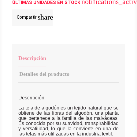
notifications_acti
ÚLTIMAS UNIDADES EN STOCK
share
Compartir
Descripción
Detalles del producto
Descripción
La tela de algodón es un tejido natural que se
obtiene de las fibras del algodón, una planta
que pertenece a la familia de las malváceas.
Es conocida por su suavidad, transpirabilidad
y versatilidad, lo que la convierte en una de
las telas más utilizadas en la industria textil.