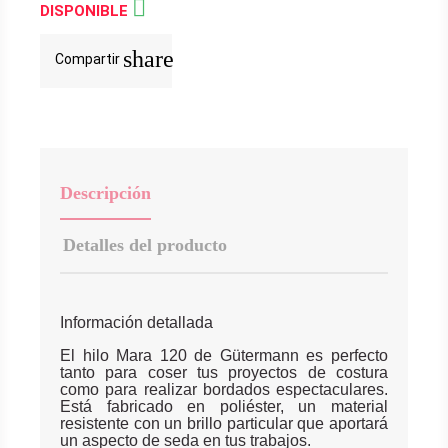

DISPONIBLE
share
Compartir
Descripción
Detalles del producto
Información detallada
El hilo Mara 120 de Gütermann es perfecto
tanto para coser tus proyectos de costura
como para realizar bordados espectaculares.
Está fabricado en poliéster, un material
resistente con un brillo particular que aportará
un aspecto de seda en tus trabajos.