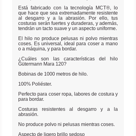
Está fabricado con la tecnología MCT®, lo
que hace que sea extremadamente resistente
al desgarro y a la abrasión. Por ello, tus
costuras serán fuertes y duraderas, y además,
tendrán un tacto suave y un aspecto uniforme.
El hilo no produce pelusas ni polvo mientras
coses. Es universal, ideal para coser a mano
o a máquina, y para bordar.
¿Cuáles son las características del hilo
Gütermann Mara 120?
Bobinas de 1000 metros de hilo.
100% Poliéster.
Perfecto para coser ropa, labores de costura y
para bordar.
Costuras resistentes al desgarro y a la
abrasión.
No produce polvo ni pelusas mientras coses.
Aspecto de ligero brillo sedoso