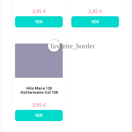
2,95 €
2,95 €
Precio
Precio
VER
VER
favorite_border
Hilo Mara 120
Güttermann Col 158
2,95 €
Precio
VER