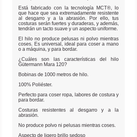
Está fabricado con la tecnología MCT®, lo
que hace que sea extremadamente resistente
al desgarro y a la abrasión. Por ello, tus
costuras serán fuertes y duraderas, y además,
tendrán un tacto suave y un aspecto uniforme.
El hilo no produce pelusas ni polvo mientras
coses. Es universal, ideal para coser a mano
o a máquina, y para bordar.
¿Cuáles son las características del hilo
Gütermann Mara 120?
Bobinas de 1000 metros de hilo.
100% Poliéster.
Perfecto para coser ropa, labores de costura y
para bordar.
Costuras resistentes al desgarro y a la
abrasión.
No produce polvo ni pelusas mientras coses.
Aspecto de ligero brillo sedoso