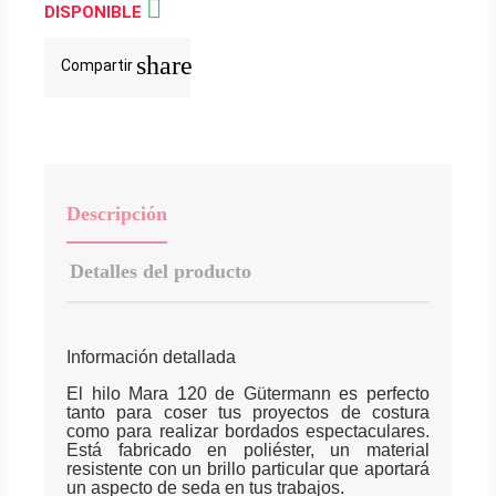

DISPONIBLE
share
Compartir
Descripción
Detalles del producto
Información detallada
El hilo Mara 120 de Gütermann es perfecto
tanto para coser tus proyectos de costura
como para realizar bordados espectaculares.
Está fabricado en poliéster, un material
resistente con un brillo particular que aportará
un aspecto de seda en tus trabajos.