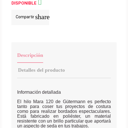

DISPONIBLE
share
Compartir
Descripción
Detalles del producto
Información detallada
El hilo Mara 120 de Gütermann es perfecto
tanto para coser tus proyectos de costura
como para realizar bordados espectaculares.
Está fabricado en poliéster, un material
resistente con un brillo particular que aportará
un aspecto de seda en tus trabajos.