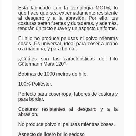
Está fabricado con la tecnología MCT®, lo
que hace que sea extremadamente resistente
al desgarro y a la abrasión. Por ello, tus
costuras serán fuertes y duraderas, y además,
tendrán un tacto suave y un aspecto uniforme.
El hilo no produce pelusas ni polvo mientras
coses. Es universal, ideal para coser a mano
o a máquina, y para bordar.
¿Cuáles son las características del hilo
Gütermann Mara 120?
Bobinas de 1000 metros de hilo.
100% Poliéster.
Perfecto para coser ropa, labores de costura y
para bordar.
Costuras resistentes al desgarro y a la
abrasión.
No produce polvo ni pelusas mientras coses.
Aspecto de ligero brillo sedoso