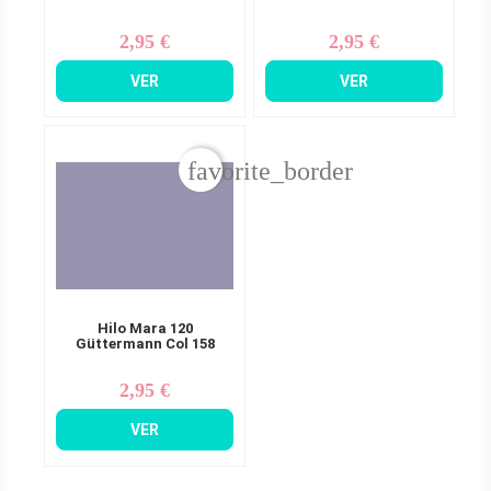
2,95 €
2,95 €
Precio
Precio
VER
VER
favorite_border
Hilo Mara 120
Güttermann Col 158
2,95 €
Precio
VER