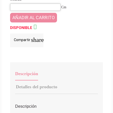
Cm
AÑADIR AL CARRITO

DISPONIBLE
share
Compartir
Descripción
Detalles del producto
Descripción