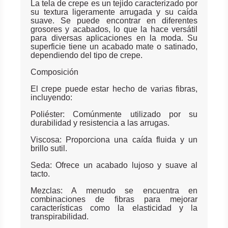
La tela de crepe es un tejido caracterizado por
su textura ligeramente arrugada y su caída
suave. Se puede encontrar en diferentes
grosores y acabados, lo que la hace versátil
para diversas aplicaciones en la moda. Su
superficie tiene un acabado mate o satinado,
dependiendo del tipo de crepe.
Composición
El crepe puede estar hecho de varias fibras,
incluyendo:
Poliéster: Comúnmente utilizado por su
durabilidad y resistencia a las arrugas.
Viscosa: Proporciona una caída fluida y un
brillo sutil.
Seda: Ofrece un acabado lujoso y suave al
tacto.
Mezclas: A menudo se encuentra en
combinaciones de fibras para mejorar
características como la elasticidad y la
transpirabilidad.