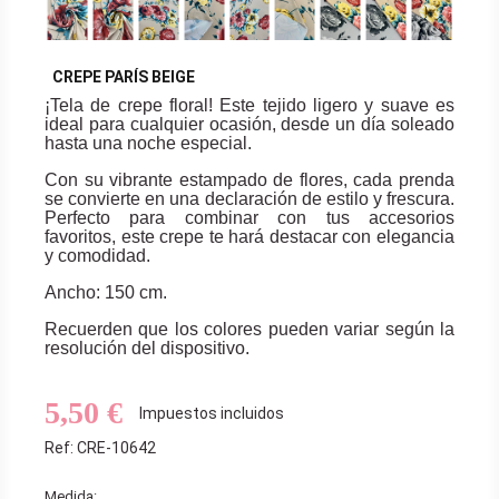
CREPE PARÍS BEIGE
¡Tela de crepe floral! Este tejido ligero y suave es
ideal para cualquier ocasión, desde un día soleado
hasta una noche especial.
Con su vibrante estampado de flores, cada prenda
se convierte en una declaración de estilo y frescura.
Perfecto para combinar con tus accesorios
favoritos, este crepe te hará destacar con elegancia
y comodidad.
Ancho: 150 cm.
Recuerden que los colores pueden variar según la
resolución del dispositivo.
5,50 €
Impuestos incluidos
Ref: CRE-10642
Medida: