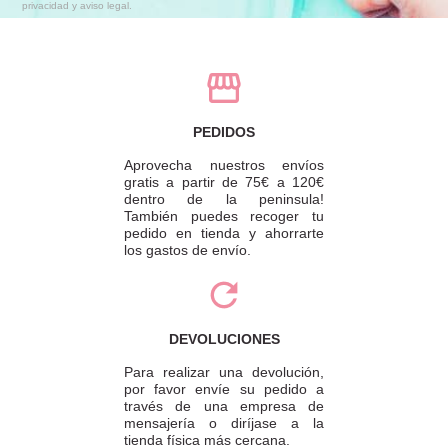
privacidad y aviso legal.
PEDIDOS
Aprovecha nuestros envíos
gratis a partir de 75€ a 120€
dentro de la peninsula!
También puedes recoger tu
pedido en tienda y ahorrarte
los gastos de envío.
DEVOLUCIONES
Para realizar una devolución,
por favor envíe su pedido a
través de una empresa de
mensajería o diríjase a la
tienda física más cercana.