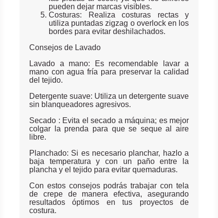
pueden dejar marcas visibles.
Costuras: Realiza costuras rectas y
utiliza puntadas zigzag o overlock en los
bordes para evitar deshilachados.
Consejos de Lavado
Lavado a mano: Es recomendable lavar a
mano con agua fría para preservar la calidad
del tejido.
Detergente suave: Utiliza un detergente suave
sin blanqueadores agresivos.
Secado : Evita el secado a máquina; es mejor
colgar la prenda para que se seque al aire
libre.
Planchado: Si es necesario planchar, hazlo a
baja temperatura y con un paño entre la
plancha y el tejido para evitar quemaduras.
Con estos consejos podrás trabajar con tela
de crepe de manera efectiva, asegurando
resultados óptimos en tus proyectos de
costura.