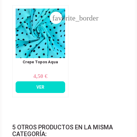
favorite_border
Crepe Topos Aqua
4,50 €
Precio
VER
5 OTROS PRODUCTOS EN LA MISMA
CATEGORÍA: