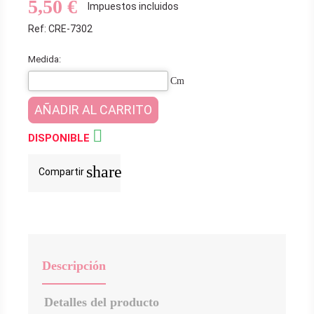
5,50 €
Impuestos incluidos
Ref: CRE-7302
Medida:
Cm
AÑADIR AL CARRITO

DISPONIBLE
share
Compartir
Descripción
Detalles del producto