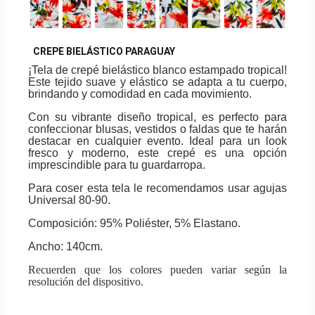
CREPE BIELÁSTICO PARAGUAY
¡Tela de crepé bielástico blanco estampado tropical!
Este tejido suave y elástico se adapta a tu cuerpo,
brindando y comodidad en cada movimiento.
Con su vibrante diseño tropical, es perfecto para
confeccionar blusas, vestidos o faldas que te harán
destacar en cualquier evento. Ideal para un look
fresco y moderno, este crepé es una opción
imprescindible para tu guardarropa.
Para coser esta tela le recomendamos usar agujas
Universal 80-90.
Composición: 95% Poliéster, 5% Elastano.
Ancho: 140cm.
Recuerden que los colores pueden variar según la
resolución del dispositivo.