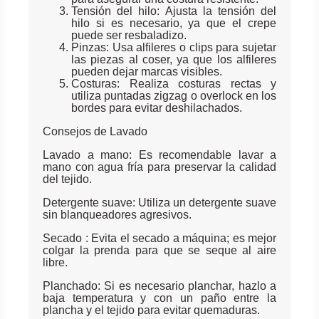
Tensión del hilo: Ajusta la tensión del
hilo si es necesario, ya que el crepe
puede ser resbaladizo.
Pinzas: Usa alfileres o clips para sujetar
las piezas al coser, ya que los alfileres
pueden dejar marcas visibles.
Costuras: Realiza costuras rectas y
utiliza puntadas zigzag o overlock en los
bordes para evitar deshilachados.
Consejos de Lavado
Lavado a mano: Es recomendable lavar a
mano con agua fría para preservar la calidad
del tejido.
Detergente suave: Utiliza un detergente suave
sin blanqueadores agresivos.
Secado : Evita el secado a máquina; es mejor
colgar la prenda para que se seque al aire
libre.
Planchado: Si es necesario planchar, hazlo a
baja temperatura y con un paño entre la
plancha y el tejido para evitar quemaduras.