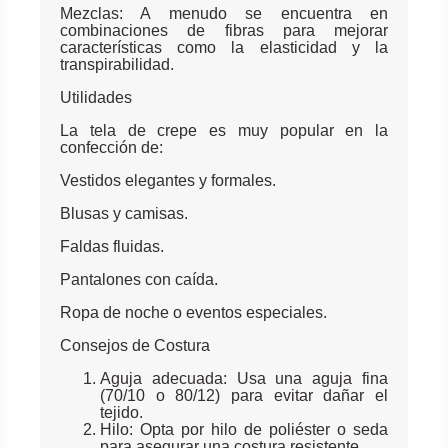
Mezclas: A menudo se encuentra en
combinaciones de fibras para mejorar
características como la elasticidad y la
transpirabilidad.
Utilidades
La tela de crepe es muy popular en la
confección de:
Vestidos elegantes y formales.
Blusas y camisas.
Faldas fluidas.
Pantalones con caída.
Ropa de noche o eventos especiales.
Consejos de Costura
Aguja adecuada: Usa una aguja fina
(70/10 o 80/12) para evitar dañar el
tejido.
Hilo: Opta por hilo de poliéster o seda
para asegurar una costura resistente.