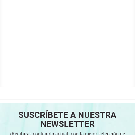
SUSCRÍBETE A NUESTRA
NEWSLETTER
¡Recibirás contenido actual, con la mejor selección de