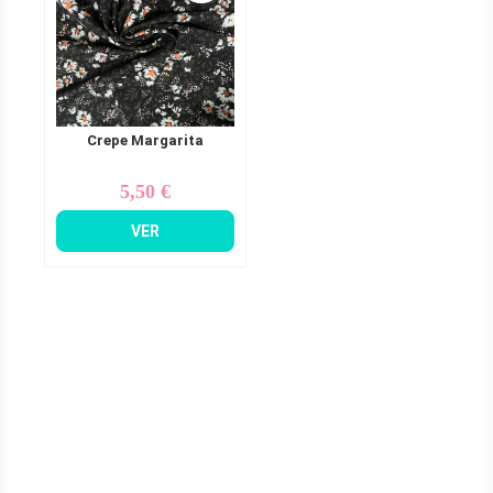
Crepe Margarita
5,50 €
Precio
VER