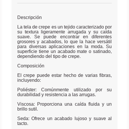
Descripción
La tela de crepe es un tejido caracterizado por
su textura ligeramente arrugada y su caída
suave. Se puede encontrar en diferentes
grosores y acabados, lo que la hace versátil
para diversas aplicaciones en la moda. Su
superficie tiene un acabado mate o satinado,
dependiendo del tipo de crepe.
Composición
El crepe puede estar hecho de varias fibras,
incluyendo:
Poliéster: Comúnmente utilizado por su
durabilidad y resistencia a las arrugas.
Viscosa: Proporciona una caída fluida y un
brillo sutil.
Seda: Ofrece un acabado lujoso y suave al
tacto.