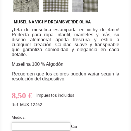
MUSELINA VICHY DREAMS VERDE OLIVA
¡Tela de muselina estampada en vichy de 4mm!
Perfecta para ropa infantil, manteles y más, su
diseño atemporal aporta frescura y estilo a
cualquier creación. Calidad suave y transpirable
que garantiza comodidad y elegancia en cada
detalle.
Muselina 100 % Algodón
Recuerden que los colores pueden variar según la
resolución del dispositivo.
8,50 €
Impuestos incluidos
Ref: MUS-12462
Medida:
Cm