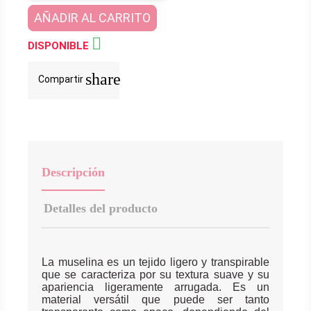
AÑADIR AL CARRITO

DISPONIBLE
share
Compartir
Descripción
Detalles del producto
La muselina es un tejido ligero y transpirable
que se caracteriza por su textura suave y su
apariencia ligeramente arrugada. Es un
material versátil que puede ser tanto