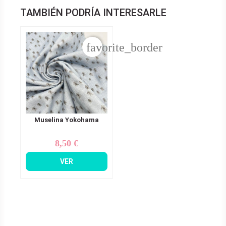
TAMBIÉN PODRÍA INTERESARLE
favorite_border
Muselina Yokohama
8,50 €
Precio
VER