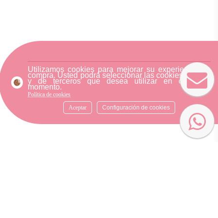
Utilizamos cookies para mejorar su experiencia de
compra. Usted podrá seleccionar las cookies nuestra
y de terceros que desea utilizar en cualquier
momento.
Política de cookies
Aceptar
Configuración de cookies