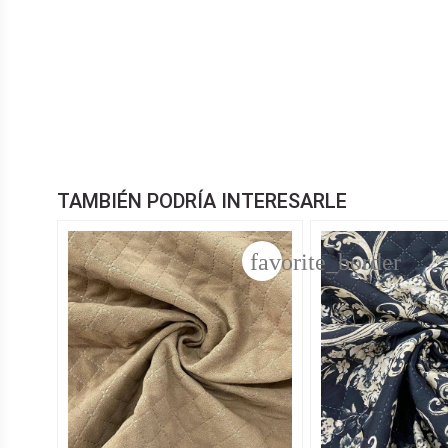
TAMBIÉN PODRÍA INTERESARLE
favorite_border