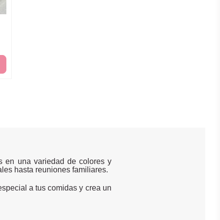
es en una variedad de colores y
les hasta reuniones familiares.
 especial a tus comidas y crea un