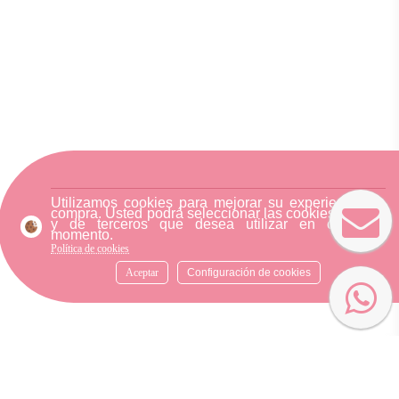
Utilizamos cookies para mejorar su experiencia de
compra. Usted podrá seleccionar las cookies nuestra
y de terceros que desea utilizar en cualquier
momento.
Política de cookies
Aceptar
Configuración de cookies