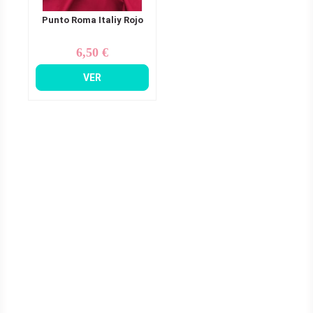
Punto Roma Italiy Rojo
6,50 €
Precio
VER