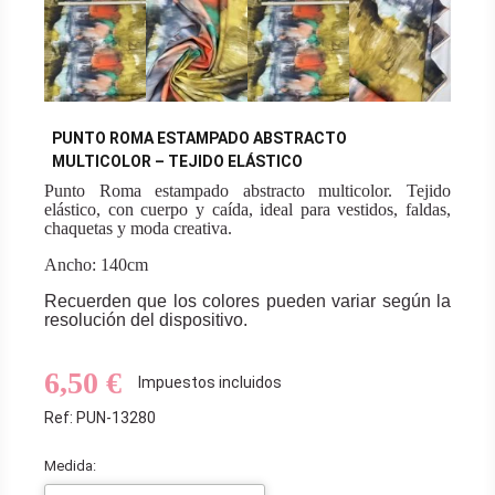
PUNTO ROMA ESTAMPADO ABSTRACTO
MULTICOLOR – TEJIDO ELÁSTICO
Punto Roma estampado abstracto multicolor. Tejido
elástico, con cuerpo y caída, ideal para vestidos, faldas,
chaquetas y moda creativa.
Ancho: 140cm
Recuerden que los colores pueden variar según la
resolución del dispositivo.
6,50 €
Impuestos incluidos
Ref: PUN-13280
Medida: