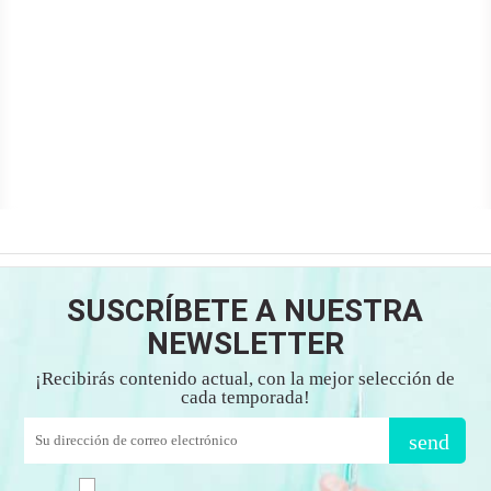
SUSCRÍBETE A NUESTRA
NEWSLETTER
¡Recibirás contenido actual, con la mejor selección de
cada temporada!
send