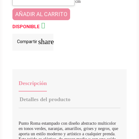
cm
AÑADIR AL CARRITO

DISPONIBLE
share
Compartir
Descripción
Detalles del producto
Punto Roma estampado con diseño abstracto multicolor
en tonos verdes, naranjas, amarillos, grises y negros, que
aporta un estilo moderno y artístico a cualquier prenda.