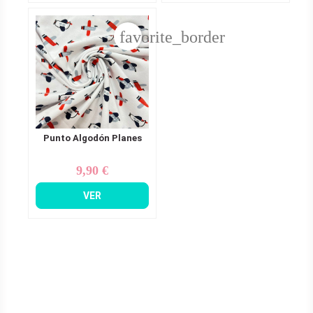
favorite_border
Punto Algodón Planes
9,90 €
Precio
VER