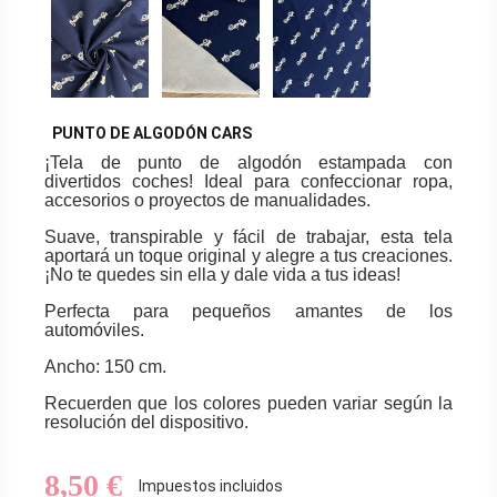
PUNTO DE ALGODÓN CARS
¡Tela de punto de algodón estampada con
divertidos coches! Ideal para confeccionar ropa,
accesorios o proyectos de manualidades.
Suave, transpirable y fácil de trabajar, esta tela
aportará un toque original y alegre a tus creaciones.
¡No te quedes sin ella y dale vida a tus ideas!
Perfecta para pequeños amantes de los
automóviles.
Ancho: 150 cm.
Recuerden que los colores pueden variar según la
resolución del dispositivo.
8,50 €
Impuestos incluidos