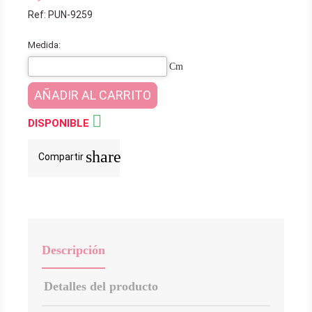
Ref: PUN-9259
Medida:
Cm
AÑADIR AL CARRITO

DISPONIBLE
share
Compartir
Descripción
Detalles del producto