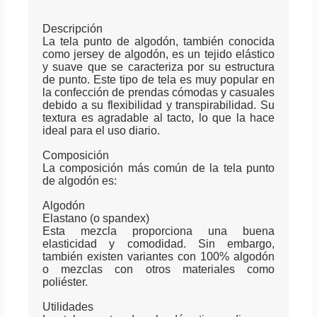
Descripción
La tela punto de algodón, también conocida
como jersey de algodón, es un tejido elástico
y suave que se caracteriza por su estructura
de punto. Este tipo de tela es muy popular en
la confección de prendas cómodas y casuales
debido a su flexibilidad y transpirabilidad. Su
textura es agradable al tacto, lo que la hace
ideal para el uso diario.
Composición
La composición más común de la tela punto
de algodón es:
Algodón
Elastano (o spandex)
Esta mezcla proporciona una buena
elasticidad y comodidad. Sin embargo,
también existen variantes con 100% algodón
o mezclas con otros materiales como
poliéster.
Utilidades