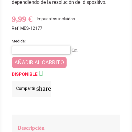
dependiendo de la resolución del dispositivo.
9,99 €
Impuestos incluidos
Ref: MES-12177
Medida:
Cm
AÑADIR AL CARRITO

DISPONIBLE
share
Compartir
Descripción