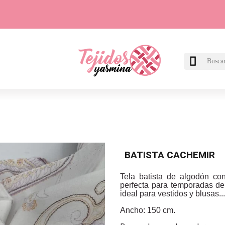

BATISTA CACHEMIR
Tela batista de algodón con
perfecta para temporadas de 
ideal para vestidos y blusas...
Ancho: 150 cm.