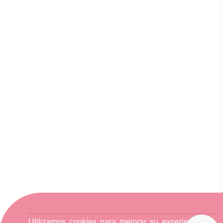
Utilizamos cookies para mejorar su experiencia de