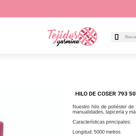

HILO DE COSER 793 5
Nuestro hilo de poliéster de
manualidades, tapicería y má
Características principales:
Longitud: 5000 metros