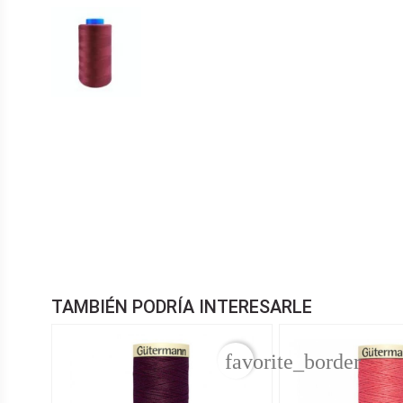
TAMBIÉN PODRÍA INTERESARLE
favorite_border