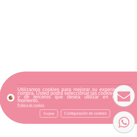
Utilizamos cookies para mejorar su experiencia de
compra. Usted podrá seleccionar las cookies nuestra
y de terceros que desea utilizar en cualquier
momento.
Política de cookies
Aceptar
Configuración de cookies