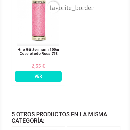
favorite_border
Hilo Güttermann 100m
Coselotodo Rosa 758
2,55 €
Precio
VER
5 OTROS PRODUCTOS EN LA MISMA
CATEGORÍA: