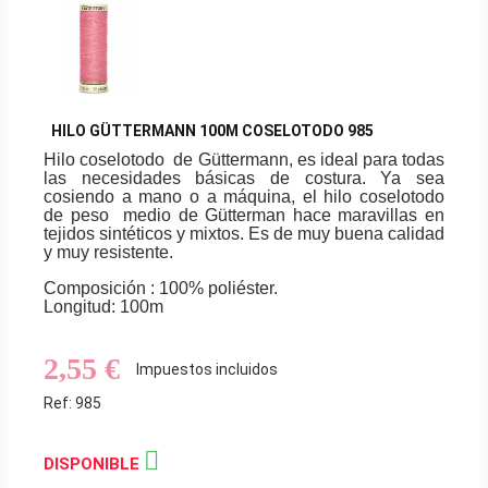
HILO GÜTTERMANN 100M COSELOTODO 985
Hilo coselotodo de Güttermann, es ideal para todas
las necesidades básicas de costura. Ya sea
cosiendo a mano o a máquina, el hilo coselotodo
de peso medio de Gütterman hace maravillas en
tejidos sintéticos y mixtos. Es de muy buena calidad
y muy resistente.
Composición : 100% poliéster.
Longitud: 100m
2,55 €
Impuestos incluidos
Ref: 985

DISPONIBLE