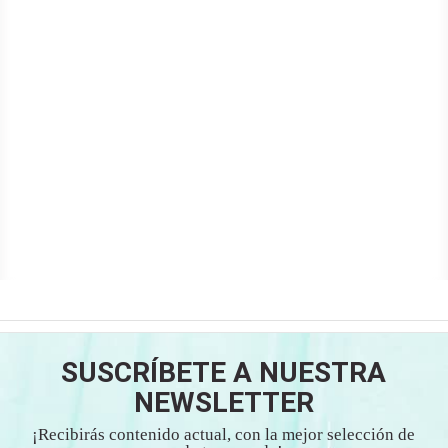
SUSCRÍBETE A NUESTRA
NEWSLETTER
¡Recibirás contenido actual, con la mejor selección de