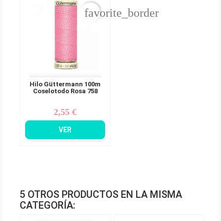
favorite_border
Hilo Güttermann 100m
Coselotodo Rosa 758
2,55 €
Precio
VER
5 OTROS PRODUCTOS EN LA MISMA
CATEGORÍA: