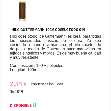
HILO GÜTTERMANN 100M COSELOTODO 019
Hilo coselotodo de Güttermann, es ideal para todas
las necesidades básicas de costura. Ya sea
cosiendo a mano o a máquina, el hilo coselotodo
de peso medio de Gütterman hace maravillas en
tejidos sintéticos y mixtos. Es de muy buena calidad
y muy resistente.
Composición : 100% poliéster.
Longitud: 100m
2,55 €
Impuestos incluidos
Ref: 019

DISPONIBLE