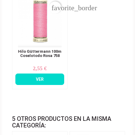
favorite_border
Hilo Güttermann 100m
Coselotodo Rosa 758
2,55 €
Precio
VER
5 OTROS PRODUCTOS EN LA MISMA
CATEGORÍA: