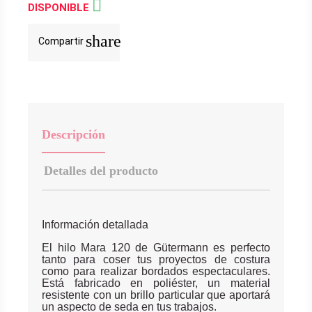

DISPONIBLE
share
Compartir
Descripción
Detalles del producto
Información detallada
El hilo Mara 120 de Gütermann es perfecto
tanto para coser tus proyectos de costura
como para realizar bordados espectaculares.
Está fabricado en poliéster, un material
resistente con un brillo particular que aportará
un aspecto de seda en tus trabajos.