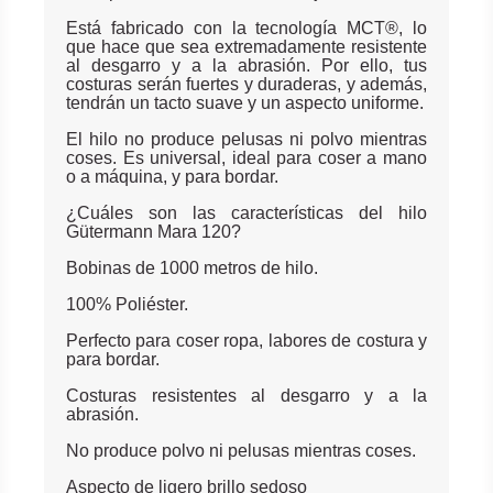
Está fabricado con la tecnología MCT®, lo
que hace que sea extremadamente resistente
al desgarro y a la abrasión. Por ello, tus
costuras serán fuertes y duraderas, y además,
tendrán un tacto suave y un aspecto uniforme.
El hilo no produce pelusas ni polvo mientras
coses. Es universal, ideal para coser a mano
o a máquina, y para bordar.
¿Cuáles son las características del hilo
Gütermann Mara 120?
Bobinas de 1000 metros de hilo.
100% Poliéster.
Perfecto para coser ropa, labores de costura y
para bordar.
Costuras resistentes al desgarro y a la
abrasión.
No produce polvo ni pelusas mientras coses.
Aspecto de ligero brillo sedoso