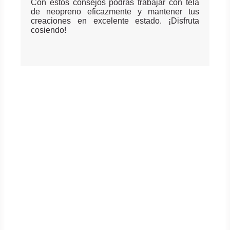
Con estos consejos podrás trabajar con tela
de neopreno eficazmente y mantener tus
creaciones en excelente estado. ¡Disfruta
cosiendo!