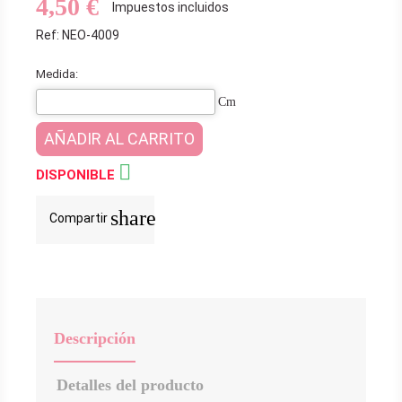
4,50 €
Impuestos incluidos
Ref: NEO-4009
Medida:
Cm
AÑADIR AL CARRITO

DISPONIBLE
share
Compartir
Descripción
Detalles del producto