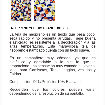
NEOPRENO YELLOW-ORANGE ROSES
La tela de neopreno es un tejido que pesa poco,
seca rápido y no presenta arrugas. Tiene buena
elasticidad, es resistente a la decoloración y a las
altas temperaturas. Esta maravillosa tela de
neopreno estampado cuenta con un tacto suave.
Es un compañero muy cómodo, ya que es
bielástico y agradable a la piel lo que le
proporciona una sensación muy cómoda al llevarla.
Ideal para Camisetas, Tops, Leggins, vestidos y
Faldas.
Composición: 90% Poliéster 10% Elastano.
Recuerden que los colores pueden variar
dependiendo de la resolución de su pantalla.