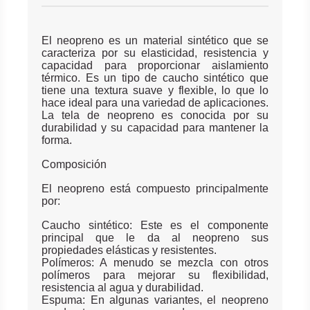
El neopreno es un material sintético que se
caracteriza por su elasticidad, resistencia y
capacidad para proporcionar aislamiento
térmico. Es un tipo de caucho sintético que
tiene una textura suave y flexible, lo que lo
hace ideal para una variedad de aplicaciones.
La tela de neopreno es conocida por su
durabilidad y su capacidad para mantener la
forma.
Composición
El neopreno está compuesto principalmente
por:
Caucho sintético: Este es el componente
principal que le da al neopreno sus
propiedades elásticas y resistentes.
Polímeros: A menudo se mezcla con otros
polímeros para mejorar su flexibilidad,
resistencia al agua y durabilidad.
Espuma: En algunas variantes, el neopreno