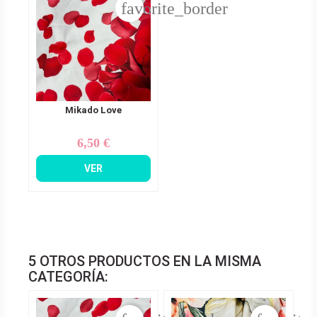
favorite_border
Mikado Love
6,50 €
Precio
VER
5 OTROS PRODUCTOS EN LA MISMA
CATEGORÍA: