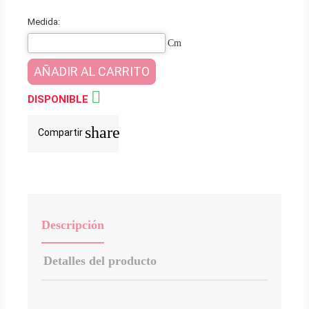
Medida:
Cm
AÑADIR AL CARRITO

DISPONIBLE
share
Compartir
Descripción
Detalles del producto