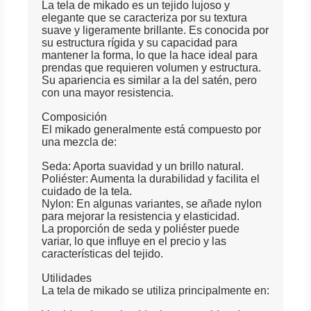
La tela de mikado es un tejido lujoso y
elegante que se caracteriza por su textura
suave y ligeramente brillante. Es conocida por
su estructura rígida y su capacidad para
mantener la forma, lo que la hace ideal para
prendas que requieren volumen y estructura.
Su apariencia es similar a la del satén, pero
con una mayor resistencia.
Composición
El mikado generalmente está compuesto por
una mezcla de:
Seda: Aporta suavidad y un brillo natural.
Poliéster: Aumenta la durabilidad y facilita el
cuidado de la tela.
Nylon: En algunas variantes, se añade nylon
para mejorar la resistencia y elasticidad.
La proporción de seda y poliéster puede
variar, lo que influye en el precio y las
características del tejido.
Utilidades
La tela de mikado se utiliza principalmente en: