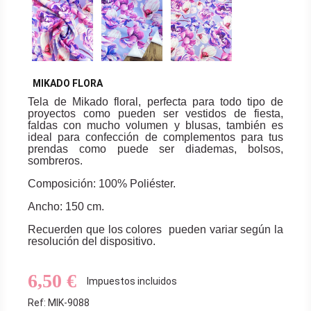
MIKADO FLORA
Tela de Mikado floral, perfecta para todo tipo de
proyectos como pueden ser vestidos de fiesta,
faldas con mucho volumen y blusas, también es
ideal para confección de complementos para tus
prendas como puede ser diademas, bolsos,
sombreros.
Composición: 100% Poliéster.
Ancho: 150 cm.
Recuerden que los colores pueden variar según la
resolución del dispositivo.
6,50 €
Impuestos incluidos
Ref: MIK-9088