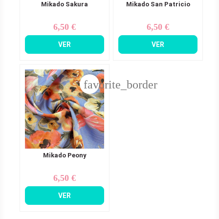
Mikado Sakura
Mikado San Patricio
6,50 €
6,50 €
Precio
Precio
VER
VER
favorite_border
Mikado Peony
6,50 €
Precio
VER