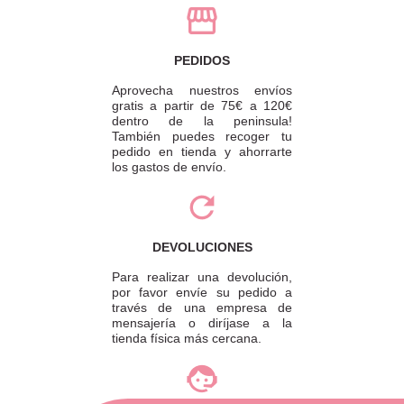
PEDIDOS
Aprovecha nuestros envíos
gratis a partir de 75€ a 120€
dentro de la peninsula!
También puedes recoger tu
pedido en tienda y ahorrarte
los gastos de envío.
DEVOLUCIONES
Para realizar una devolución,
por favor envíe su pedido a
través de una empresa de
mensajería o diríjase a la
tienda física más cercana.