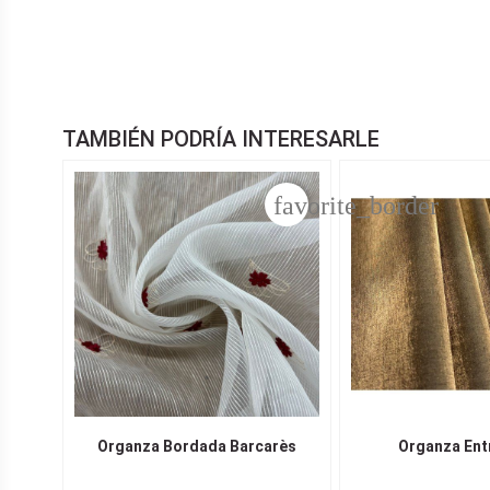
TAMBIÉN PODRÍA INTERESARLE
favorite_border
Organza Bordada Barcarès
Organza Ent