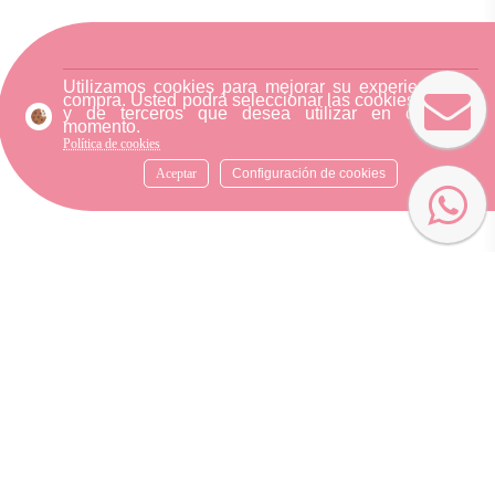
Utilizamos cookies para mejorar su experiencia de
compra. Usted podrá seleccionar las cookies nuestra
y de terceros que desea utilizar en cualquier
momento.
Política de cookies
Aceptar
Configuración de cookies