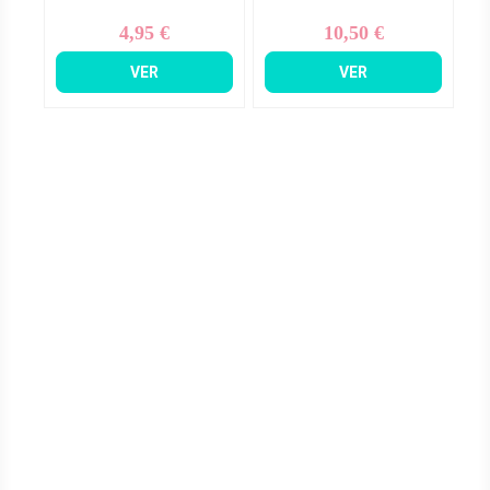
4,95 €
10,50 €
Precio
Precio
VER
VER