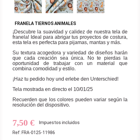
FRANELA TIERNOS ANIMALES
¡Descubre la suavidad y calidez de nuestra tela de
franela! Ideal para abrigar tus proyectos de costura,
esta tela es perfecta para pijamas, mantas y más.
Su textura acogedora y variedad de diseños harán
que cada creación sea única. No te pierdas la
oportunidad de trabajar con un material que
combina comodidad y estilo.
¡Haz tu pedido hoy und erlebe den Unterschied!
Tela mostrada en directo el 10/01/25
Recuerden que los colores pueden variar según la
resolución del dispositivo.
7,50 €
Impuestos incluidos
Ref: FRA-0125-11986