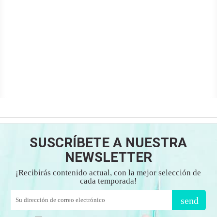
SUSCRÍBETE A NUESTRA
NEWSLETTER
¡Recibirás contenido actual, con la mejor selección de
cada temporada!
send