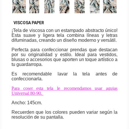
VISCOSA PAPER
¡Tela de viscosa con un estampado abstracto único!
Esta suave y ligera tela combina líneas y letras
difuminadas, creando un diseño moderno y versátil.
Perfecta para confeccionar prendas que destacan
por su originalidad y estilo. Ideal para vestidos,
blusas o accesorios que aporten un toque artístico a
tu guardarropa.
Es recomendable lavar la tela antes de
confeccionarla.
Para coser esta tela le recomendamos usar agujas
Universal 80-90.
Ancho: 145cm.
Recuerden que los colores pueden variar según la
resolución de su pantalla.