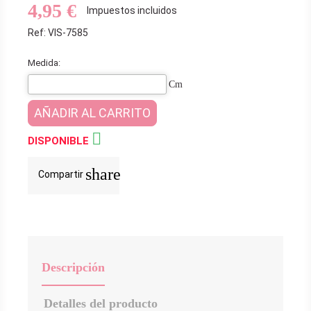
4,95 €
Impuestos incluidos
Ref: VIS-7585
Medida:
Cm
AÑADIR AL CARRITO

DISPONIBLE
share
Compartir
Descripción
Detalles del producto