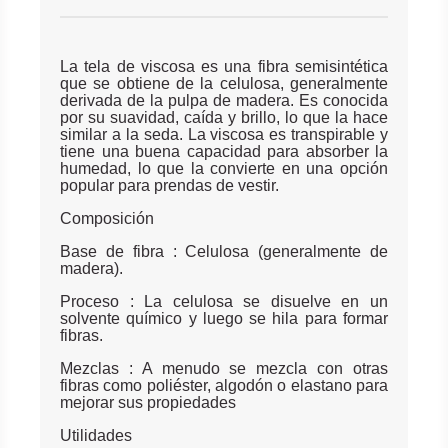
La tela de viscosa es una fibra semisintética
que se obtiene de la celulosa, generalmente
derivada de la pulpa de madera. Es conocida
por su suavidad, caída y brillo, lo que la hace
similar a la seda. La viscosa es transpirable y
tiene una buena capacidad para absorber la
humedad, lo que la convierte en una opción
popular para prendas de vestir.
Composición
Base de fibra : Celulosa (generalmente de
madera).
Proceso : La celulosa se disuelve en un
solvente químico y luego se hila para formar
fibras.
Mezclas : A menudo se mezcla con otras
fibras como poliéster, algodón o elastano para
mejorar sus propiedades
Utilidades