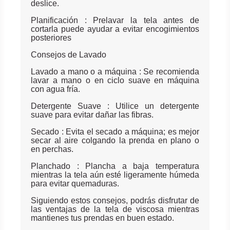
deslice.
Planificación : Prelavar la tela antes de
cortarla puede ayudar a evitar encogimientos
posteriores
Consejos de Lavado
Lavado a mano o a máquina : Se recomienda
lavar a mano o en ciclo suave en máquina
con agua fría.
Detergente Suave : Utilice un detergente
suave para evitar dañar las fibras.
Secado : Evita el secado a máquina; es mejor
secar al aire colgando la prenda en plano o
en perchas.
Planchado : Plancha a baja temperatura
mientras la tela aún esté ligeramente húmeda
para evitar quemaduras.
Siguiendo estos consejos, podrás disfrutar de
las ventajas de la tela de viscosa mientras
mantienes tus prendas en buen estado.