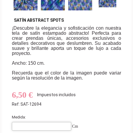
SATÍN ABSTRACT SPOTS
¡Descubre la elegancia y sofisticación con nuestra
tela de satín estampado abstracto! Perfecta para
crear prendas únicas, accesorios exclusivos o
detalles decorativos que deslumbren. Su acabado
suave y brillante aporta un toque de lujo a cada
proyecto.
Ancho: 150 cm.
Recuerda que el color de la imagen puede variar
según la resolución de la imagen.
6,50 €
Impuestos incluidos
Ref: SAT-12694
Medida:
Cm