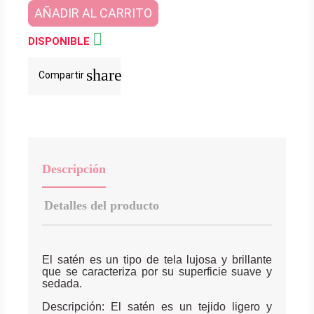
AÑADIR AL CARRITO

DISPONIBLE
share
Compartir
Descripción
Detalles del producto
El satén es un tipo de tela lujosa y brillante
que se caracteriza por su superficie suave y
sedada.
Descripción: El satén es un tejido ligero y