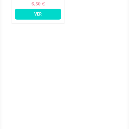
6,50 €
Precio
VER