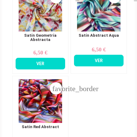
Satín Geometría
Satín Abstract Aqua
Abstracta
6,50 €
Precio
6,50 €
Precio
VER
VER
favorite_border
Satín Red Abstract