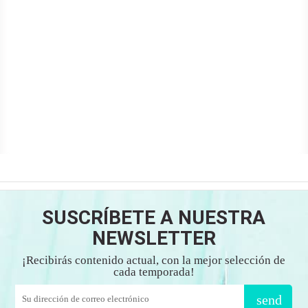
SUSCRÍBETE A NUESTRA
NEWSLETTER
¡Recibirás contenido actual, con la mejor selección de
cada temporada!
send