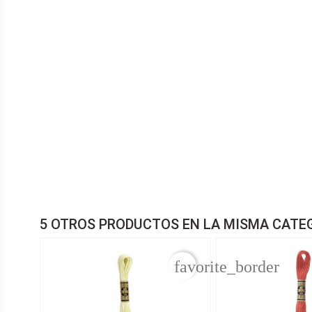
5 OTROS PRODUCTOS EN LA MISMA CATE
favorite_border