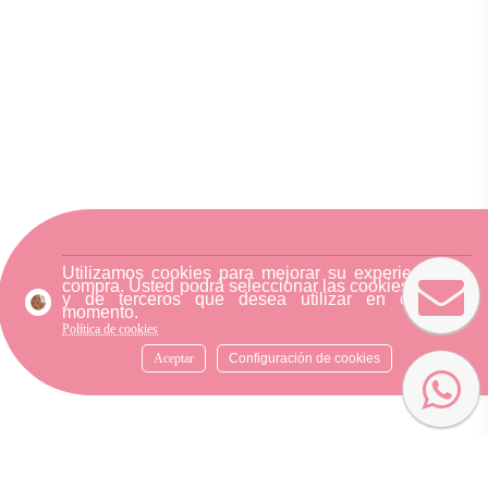
Utilizamos cookies para mejorar su experiencia de
compra. Usted podrá seleccionar las cookies nuestra
y de terceros que desea utilizar en cualquier
momento.
Política de cookies
Aceptar
Configuración de cookies