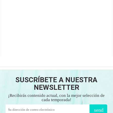
SUSCRÍBETE A NUESTRA
NEWSLETTER
¡Recibirás contenido actual, con la mejor selección de
cada temporada!
send