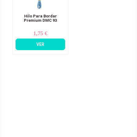
Hilo Para Bordar
Premium DMC 93
1,75 €
Precio
VER