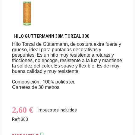
HILO GÜTTERMANN 30M TORZAL 300
Hilo Torzal de Güttermann, de costura extra fuerte y
grueso, ideal para puntadas decorativas y
pespuntes. Es un hilo muy resistente a roturas y
fricciones, no encoge, resistente a la luz y mantiene
la solidez del color. Es suave y flexible. Es de muy
buena calidad y muy resistente.
Composición : 100% poliéster.
Carretes de 30 metros
2,60 €
Impuestos incluidos
Ref: 300