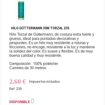
HILO GÜTTERMANN 30M TORZAL 235
Hilo Torzal de Güttermann, de costura extra fuerte y
grueso, ideal para puntadas decorativas y
pespuntes. Es un hilo muy resistente a roturas y
fricciones, no encoge, resistente a la luz y mantiene
la solidez del color. Es suave y flexible. Es de muy
buena calidad y muy resistente.
Composición : 100% poliéster.
Carretes de 30 metros
2,60 €
Impuestos incluidos
Ref: 235

DISPONIBLE