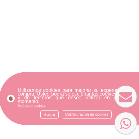
Utilizamos cookies para mejorar su experiencia de
compra. Usted podrá seleccionar las cookies nuestra
y de terceros que desea utilizar en cualquier
momento.
Política de cookies
Aceptar
Configuración de cookies