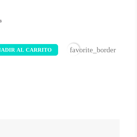
s
favorite_border
ADIR AL CARRITO