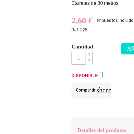
Carretes de 30 metros
2,60 €
Impuestos incluido
Ref: 325
Cantidad
AÑ

DISPONIBLE
share
Compartir
Detalles del producto