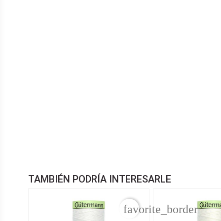
TAMBIÉN PODRÍA INTERESARLE
favorite_border