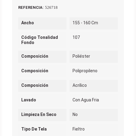
REFERENCIA:
526718
Ancho
155 - 160 Cm
Código Tonalidad
107
Fondo
Composición
Poliéster
Composición
Polipropileno
Composición
Acrílico
Lavado
Con Agua Fria
Limpieza En Seco
No
Tipo De Tela
Fieltro