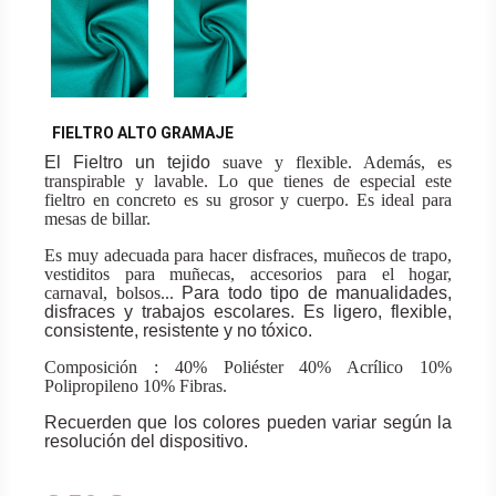
FIELTRO ALTO GRAMAJE
El Fieltro un tejido
suave y flexible. Además, es
transpirable y lavable. Lo que tienes de especial este
fieltro en concreto es su grosor y cuerpo. Es ideal para
mesas de billar.
Es muy adecuada para hacer disfraces, muñecos de trapo,
vestiditos para muñecas, accesorios para el hogar,
carnaval, bolsos...
Para todo tipo de manualidades,
disfraces y trabajos escolares. Es ligero, flexible,
consistente, resistente y no tóxico.
Composición : 40% Poliéster 40% Acrílico 10%
Polipropileno 10% Fibras.
Recuerden que los colores pueden variar según la
resolución del dispositivo.